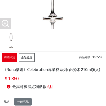
網路限定
商品編號
300569
全站免運
《Rona樂娜》Celebration專業杯系列/香檳杯-210ml(6入)
1,860
最高可獲得紅利點數
6點
配送
一般宅配