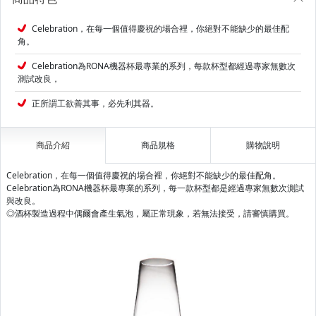
Celebration，在每一個值得慶祝的場合裡，你絕對不能缺少的最佳配
角。
Celebration為RONA機器杯最專業的系列，每款杯型都經過專家無數次
測試改良，
正所謂工欲善其事，必先利其器。
商品介紹
商品規格
購物說明
Celebration，在每一個值得慶祝的場合裡，你絕對不能缺少的最佳配角。
Celebration為RONA機器杯最專業的系列，每一款杯型都是經過專家無數次測試
與改良。
◎酒杯製造過程中偶爾會產生氣泡，屬正常現象，若無法接受，請審慎購買。