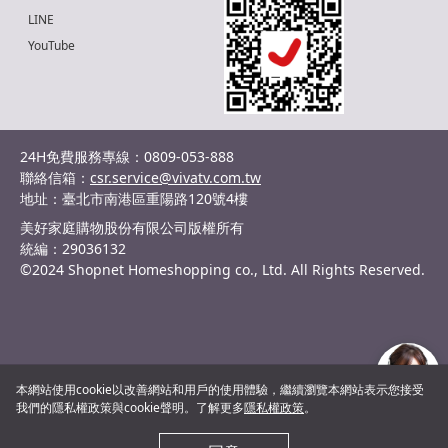
LINE
YouTube
24H免費服務專線：0809-053-888
聯絡信箱：
csr.service@vivatv.com.tw
地址：臺北市南港區重陽路120號4樓
美好家庭購物股份有限公司版權所有
統編：29036132
©2024 Shopnet Homeshopping co., Ltd. All Rights Reserved.
本網站使用cookie以改善網站和用戶的使用體驗，繼續瀏覽本網站表示您接受
我們的隱私權政策與cookie聲明。了解更多
隱私權政策
。
客服