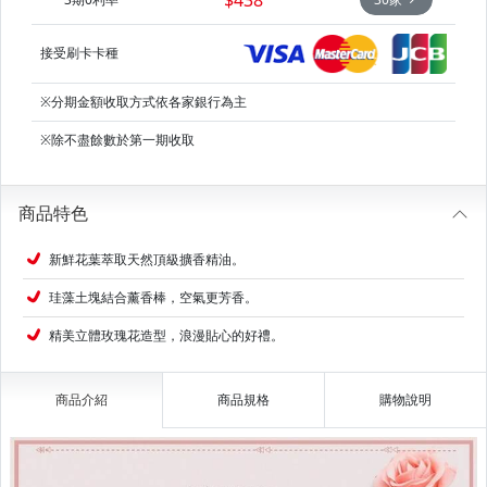
接受刷卡卡種
※分期金額收取方式依各家銀行為主
※除不盡餘數於第一期收取
商品特色
新鮮花葉萃取天然頂級擴香精油。
珪藻土塊結合薰香棒，空氣更芳香。
精美立體玫瑰花造型，浪漫貼心的好禮。
商品介紹
商品規格
購物說明