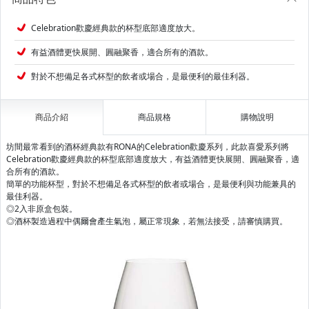
Celebration歡慶經典款的杯型底部適度放大。
有益酒體更快展開、圓融聚香，適合所有的酒款。
對於不想備足各式杯型的飲者或場合，是最便利的最佳利器。
商品介紹
商品規格
購物說明
坊間最常看到的酒杯經典款有RONA的Celebration歡慶系列，此款喜愛系列將
Celebration歡慶經典款的杯型底部適度放大，有益酒體更快展開、圓融聚香，適
合所有的酒款。
簡單的功能杯型，對於不想備足各式杯型的飲者或場合，是最便利與功能兼具的
最佳利器。
◎2入非原盒包裝。
◎酒杯製造過程中偶爾會產生氣泡，屬正常現象，若無法接受，請審慎購買。