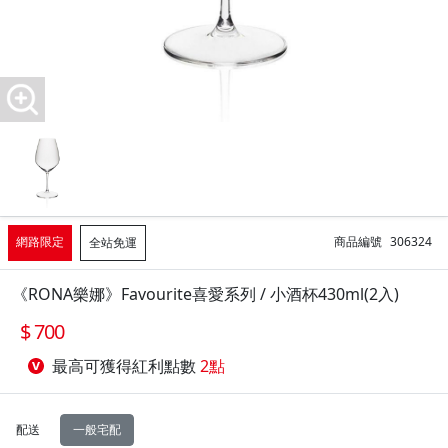
網路限定
商品編號
306324
全站免運
《RONA樂娜》Favourite喜愛系列 / 小酒杯430ml(2入)
700
最高可獲得紅利點數
2點
配送
一般宅配