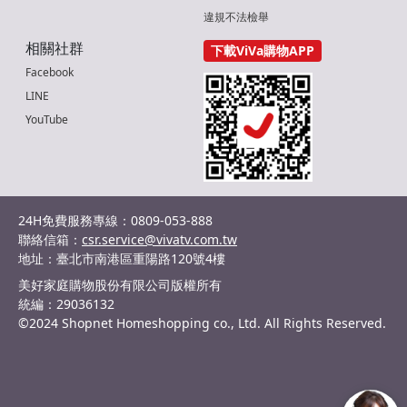
違規不法檢舉
相關社群
下載ViVa購物APP
Facebook
LINE
YouTube
24H免費服務專線：0809-053-888
聯絡信箱：
csr.service@vivatv.com.tw
地址：臺北市南港區重陽路120號4樓
美好家庭購物股份有限公司版權所有
統編：29036132
©2024 Shopnet Homeshopping co., Ltd. All Rights Reserved.