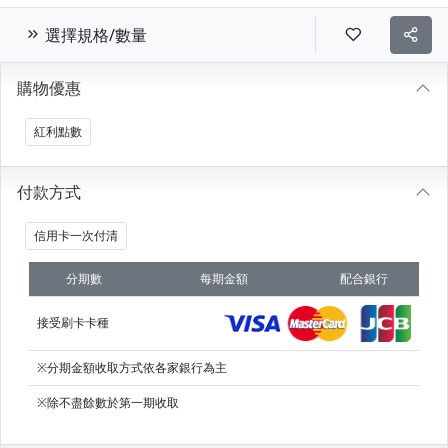
選擇規格/數量
購物優惠
紅利點數
付款方式
信用卡一次付清
分期數
每期金額
配合銀行
接受刷卡卡種
※分期金額收取方式依各家銀行為主
※除不盡餘數於第一期收取