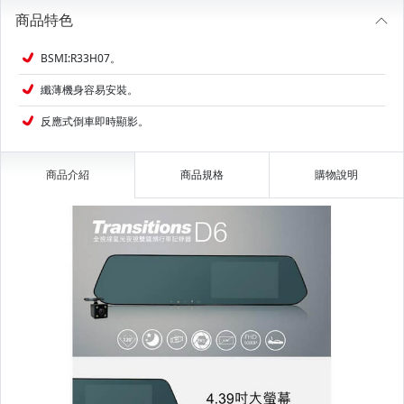
商品特色
BSMI:R33H07。
纖薄機身容易安裝。
反應式倒車即時顯影。
商品介紹
商品規格
購物說明