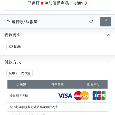
已選擇
0
件加價購商品，金額$
0
選擇規格/數量
購物優惠
紅利點數
付款方式
信用卡一次付清
分期數
每期金額
配合銀行
接受刷卡卡種
※分期金額收取方式依各家銀行為主