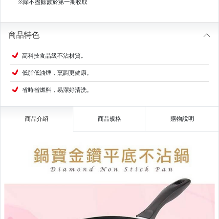
※除不盡餘數於第一期收取
商品特色
高科技食品級不沾材質。
低脂低油煙，烹調更健康。
省時省燃料，易潔好清洗。
商品介紹
商品規格
購物說明