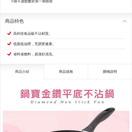
※除不盡餘數於第一期收取
商品特色
高科技食品級不沾材質。
低脂低油煙，烹調更健康。
省時省燃料，易潔好清洗。
商品介紹
商品規格
購物說明