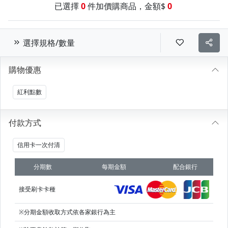
已選擇
0
件加價購商品，金額$
0
選擇規格/數量
購物優惠
紅利點數
付款方式
信用卡一次付清
分期數
每期金額
配合銀行
接受刷卡卡種
※分期金額收取方式依各家銀行為主