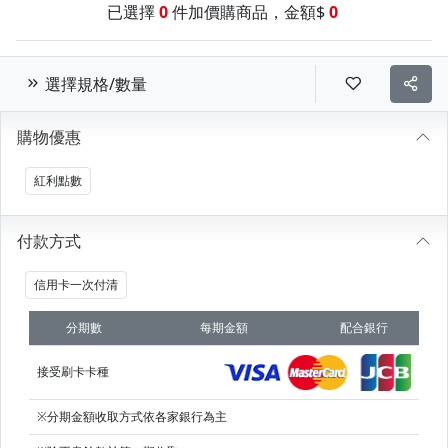
已選擇
0
件加價購商品，金額$
0
選擇規格/數量
購物優惠
紅利點數
付款方式
信用卡一次付清
分期數
每期金額
配合銀行
接受刷卡卡種
※分期金額收取方式依各家銀行為主