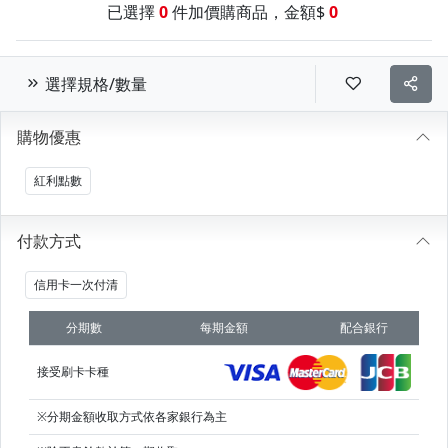
已選擇
0
件加價購商品，金額$
0
選擇規格/數量
購物優惠
紅利點數
付款方式
信用卡一次付清
分期數
每期金額
配合銀行
接受刷卡卡種
※分期金額收取方式依各家銀行為主