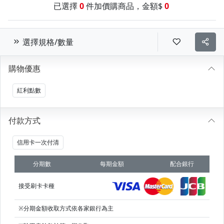
已選擇
0
件加價購商品，金額$
0
選擇規格/數量
購物優惠
紅利點數
付款方式
信用卡一次付清
分期數
每期金額
配合銀行
接受刷卡卡種
※分期金額收取方式依各家銀行為主