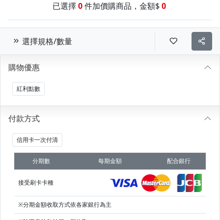
已選擇
0
件加價購商品，金額$
0
選擇規格/數量
購物優惠
紅利點數
付款方式
信用卡一次付清
分期數
每期金額
配合銀行
接受刷卡卡種
※分期金額收取方式依各家銀行為主