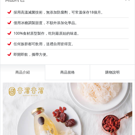
採用高溫滅菌技術，無添加防腐劑，可常溫保存18個月。
僅用冰糖調製甜度，不額外添加化學品。
100%食材原型製作，吃到最原始的味道。
任何族群都可飲用，送禮自用皆得宜。
即開即飲，攜帶方便。
商品介紹
商品規格
購物說明