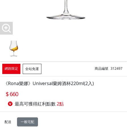
網路限定
商品編號
312497
全站免運
《Rona樂娜》Universal蘭姆酒杯220ml(2入)
660
最高可獲得紅利點數
2點
配送
一般宅配