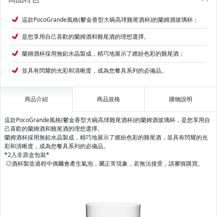
這款PocoGrande風格(鬱金香型大碗高球雞尾酒杯)的蘭姆酒玻璃杯；
是您享用自己喜歡的蘭姆酒和雞尾酒的理想選擇。
蘭姆酒杯採用無鉛水晶製成，精巧地展示了繽紛色彩的雞尾酒；
並具有閃耀的光彩和清晰度，成為您餐具系列的必備品。
商品介紹
商品規格
購物說明
這款PocoGrande風格(鬱金香型大碗高球雞尾酒杯)的蘭姆酒玻璃杯，是您享用自
己喜歡的蘭姆酒和雞尾酒的理想選擇。
蘭姆酒杯採用無鉛水晶製成，精巧地展示了繽紛色彩的雞尾酒，並具有閃耀的光
彩和清晰度，成為您餐具系列的必備品。
*2入非原盒包裝*
◎酒杯製造過程中偶爾會產生氣泡，屬正常現象，若無法接受，請審慎購買。