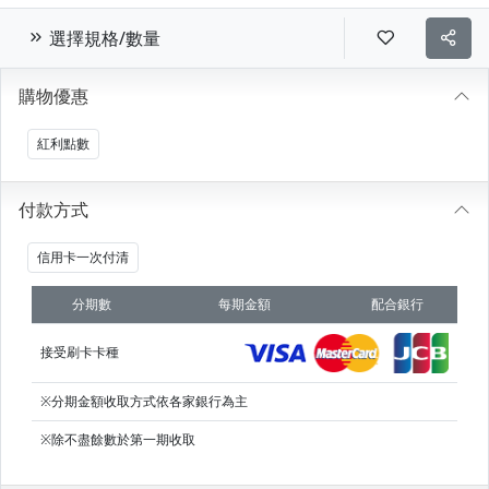
選擇規格/數量
購物優惠
紅利點數
付款方式
信用卡一次付清
分期數
每期金額
配合銀行
接受刷卡卡種
※分期金額收取方式依各家銀行為主
※除不盡餘數於第一期收取