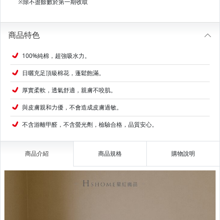
※除不盡餘數於第一期收取
商品特色
100%純棉，超強吸水力。
日曬充足頂級棉花，蓬鬆飽滿。
厚實柔軟，透氣舒適，親膚不咬肌。
與皮膚親和力優，不會造成皮膚過敏。
不含游離甲醛，不含螢光劑，檢驗合格，品質安心。
商品介紹
商品規格
購物說明