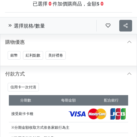
已選擇
0
件加價購商品，金額$
0
選擇規格/數量
購物優惠
銀幣
紅利點數
美好禮卷
付款方式
信用卡一次付清
分期數
每期金額
配合銀行
接受刷卡卡種
※分期金額收取方式依各家銀行為主