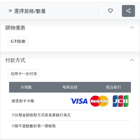
選擇規格/數量
購物優惠
紅利點數
付款方式
信用卡一次付清
分期數
每期金額
配合銀行
接受刷卡卡種
※分期金額收取方式依各家銀行為主
※除不盡餘數於第一期收取