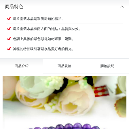
商品特色
烏拉圭紫水晶是眾所周知的精品。
烏拉圭紫水晶有兩方面的特點：品質與功效。
色調上典雅的紫色顯得如此耀眼，嬌豔。
神秘的特點吸引著紫水晶愛好者的目光。
商品介紹
商品規格
購物說明