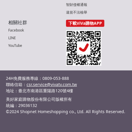
智財侵權通報
違規不法檢舉
相關社群
下載ViVa購物APP
Facebook
LINE
YouTube
24H免費服務專線：0809-053-888
聯絡信箱：
csr.service@vivatv.com.tw
地址：臺北市南港區重陽路120號4樓
美好家庭購物股份有限公司版權所有
統編：29036132
©2024 Shopnet Homeshopping co., Ltd. All Rights Reserved.