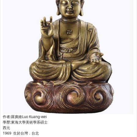
作者:羅廣維Luo Kuang-wei
學歷:東海大學美術學系碩士
西元
1969 生於台灣．台北