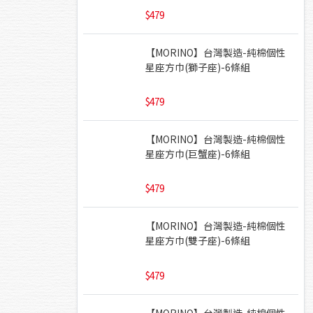
479
【MORINO】台灣製造-純棉個性
星座方巾(獅子座)-6條組
479
【MORINO】台灣製造-純棉個性
星座方巾(巨蟹座)-6條組
479
【MORINO】台灣製造-純棉個性
星座方巾(雙子座)-6條組
479
【MORINO】台灣製造-純棉個性