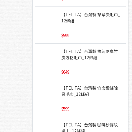
【TELITA】台灣製 茶葉炭毛巾_
12條組
599
【TELITA】台灣製 抗菌防臭竹
炭方格毛巾_12條組
649
【TELITA】台灣製 竹炭緞條除
臭毛巾_12條組
599
【TELITA】台灣製 咖啡紗條紋
毛巾_12條組