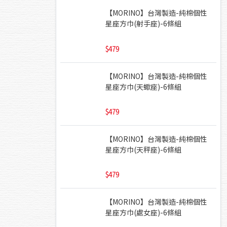
【MORINO】台灣製造-純棉個性
星座方巾(射手座)-6條組
479
【MORINO】台灣製造-純棉個性
星座方巾(天蠍座)-6條組
479
【MORINO】台灣製造-純棉個性
星座方巾(天秤座)-6條組
479
【MORINO】台灣製造-純棉個性
星座方巾(處女座)-6條組