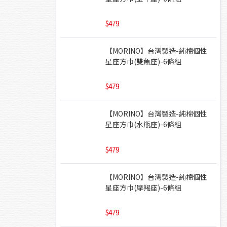
479
【MORINO】台灣製造-純棉個性
星座方巾(雙魚座)-6條組
479
【MORINO】台灣製造-純棉個性
星座方巾(水瓶座)-6條組
479
【MORINO】台灣製造-純棉個性
星座方巾(摩羯座)-6條組
479